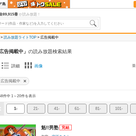
ア島
全89,915冊
が読み放題！
読み放題ライトTOP
広告掲載中
広告掲載中」
の読み放題検索結果
並
詳細
画像
広告掲載中
58件中 1～20件を表示
1-
21-
41-
61-
81-
101-
魁!!男塾