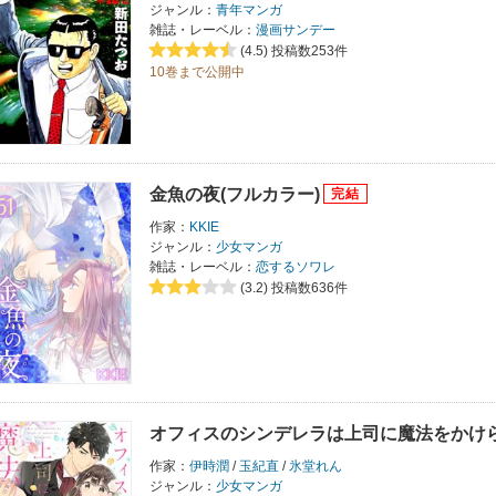
ジャンル：
青年マンガ
雑誌・レーベル：
漫画サンデー
(4.5)
投稿数253件
10巻まで公開中
金魚の夜(フルカラー)
作家：
KKIE
ジャンル：
少女マンガ
雑誌・レーベル：
恋するソワレ
(3.2)
投稿数636件
オフィスのシンデレラは上司に魔法をかけ
作家：
伊時潤
/
玉紀直
/
氷堂れん
ジャンル：
少女マンガ