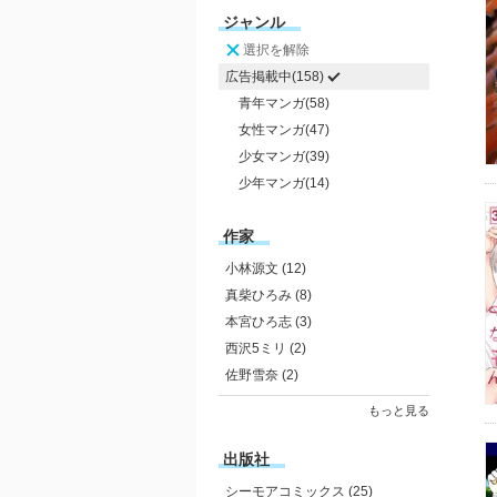
ジャンル
選択を解除
広告掲載中(158)
青年マンガ(58)
女性マンガ(47)
少女マンガ(39)
少年マンガ(14)
作家
小林源文 (12)
真柴ひろみ (8)
本宮ひろ志 (3)
西沢5ミリ (2)
佐野雪奈 (2)
もっと見る
出版社
シーモアコミックス (25)