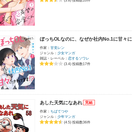
(3.8)
投稿数10件
ぼっちOLなのに、なぜか社内No.1に甘々に
作家：
甘党レン
ジャンル：
少女マンガ
雑誌・レーベル：
恋するソワレ
(3.4)
投稿数17件
あした天気になあれ
作家：
ちばてつや
ジャンル：
少年マンガ
(4.5)
投稿数36件