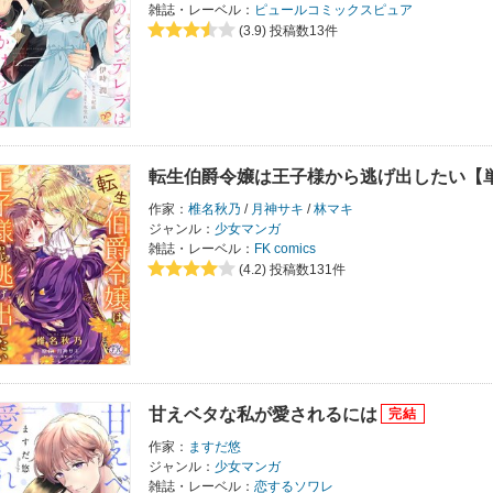
雑誌・レーベル：
ピュールコミックスピュア
(3.9)
投稿数13件
転生伯爵令嬢は王子様から逃げ出したい【
作家：
椎名秋乃
/
月神サキ
/
林マキ
ジャンル：
少女マンガ
雑誌・レーベル：
FK comics
(4.2)
投稿数131件
甘えベタな私が愛されるには
作家：
ますだ悠
ジャンル：
少女マンガ
雑誌・レーベル：
恋するソワレ