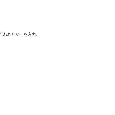
。
を行われたか」を入力。