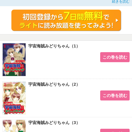
続きを読む
ィーエイリアンストーリーいよいよ開幕！！
宇宙海賊みどりちゃん（1）
この巻を読む
宇宙海賊みどりちゃん（2）
この巻を読む
宇宙海賊みどりちゃん（3）