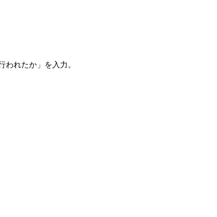
。
を行われたか」を入力。