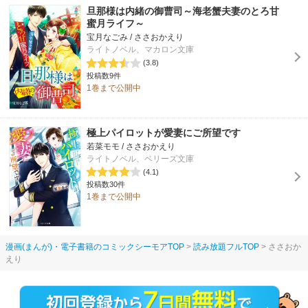
旦那様は内緒の御曹司～海老蟹夫妻のとろ甘
蜜月ライフ～
宝月なごみ / ささおかえり
ライトノベル、マカロン文庫
(3.8)
投稿数9件
1巻まで公開中
極上パイロットが愛妻にご所望です
若菜モモ / ささおかえり
ライトノベル、ベリーズ文庫
(4.1)
投稿数30件
1巻まで公開中
漫画(まんが)・電子書籍のコミックシーモアTOP
読み放題フルTOP
ささおか
えり