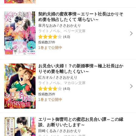
契約夫婦の蜜夜事情～エリート社長はかりそ
め妻を独占したくて 堪らない～
皐月なおみ / ささおかえり
ライトノベル、ベリーズ文庫
(4.0)
投稿数27件
1巻まで公開中
お見合い夫婦！？の新婚事情～極上社長はか
りそめ妻を離したくない～
紅カオル / ささおかえり
ライトノベル、マカロン文庫
(4.0)
投稿数25件
1巻まで公開中
エリート御曹司との蜜恋お見合い譚～この縁
談、お断りいたします～
田崎くるみ / ささおかえり