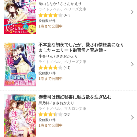
兎山もなか / ささおかえり
ライトノベル、ベリーズ文庫
(4.3)
投稿数46件
1巻まで公開中
不本意な初夜でしたが、愛され懐妊妻になり
ました～エリート御曹司と育み婚～
小春りん / ささおかえり
ライトノベル、ベリーズ文庫
(4.1)
投稿数17件
1巻まで公開中
御曹司は懐妊秘書に独占欲を注ぎ込む
黒乃梓 / ささおかえり
ライトノベル、マカロン文庫
(3.8)
投稿数17件
1巻まで公開中