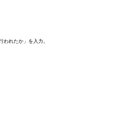
。
を行われたか」を入力。