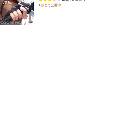
1巻まで公開中