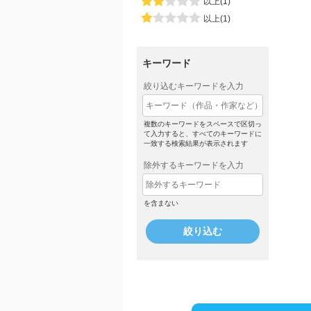
以上(1)
以上(1)
キーワード
絞り込むキーワードを入力
複数のキーワードをスペースで区切っ
て入力すると、すべてのキーワードに
一致する検索結果が表示されます
除外するキーワードを入力
を含まない
絞り込む