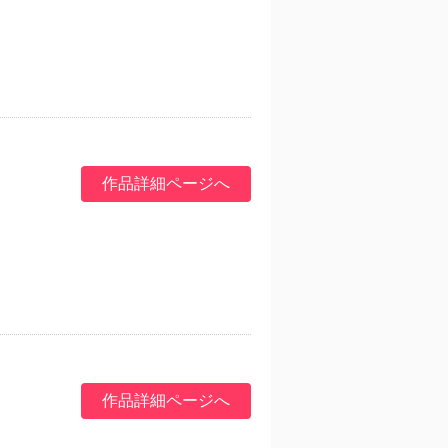
作品詳細ページへ
作品詳細ページへ