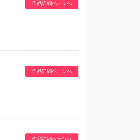
作品詳細ページへ
！
作品詳細ページへ
作品詳細ページへ