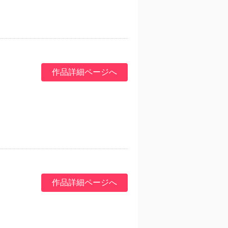
作品詳細ページへ
作品詳細ページへ