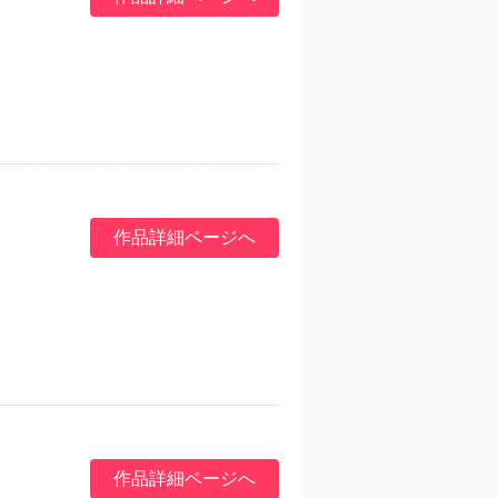
作品詳細ページへ
作品詳細ページへ