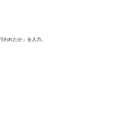
。
を行われたか」を入力。