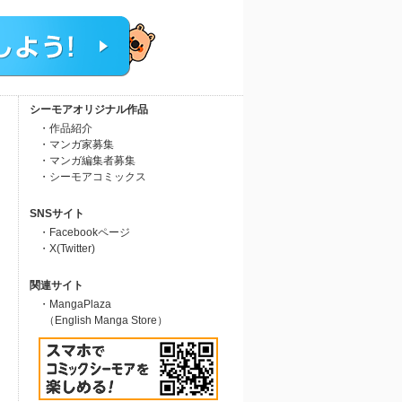
シーモアオリジナル作品
・作品紹介
・マンガ家募集
・マンガ編集者募集
・シーモアコミックス
SNSサイト
・Facebookページ
・X(Twitter)
関連サイト
・MangaPlaza
（English Manga Store）