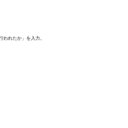
。
を行われたか」を入力。