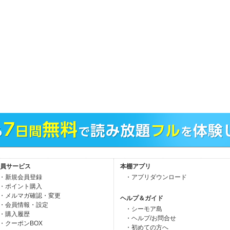
員サービス
本棚アプリ
・新規会員登録
・アプリダウンロード
・ポイント購入
・メルマガ確認・変更
ヘルプ＆ガイド
・会員情報・設定
・シーモア島
・購入履歴
・ヘルプ/お問合せ
・クーポンBOX
・初めての方へ