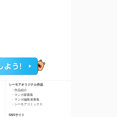
シーモアオリジナル作品
・作品紹介
・マンガ家募集
・マンガ編集者募集
・シーモアコミックス
SNSサイト