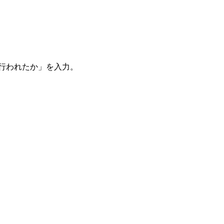
。
を行われたか」を入力。