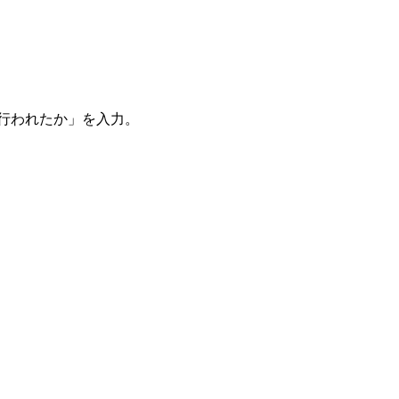
。
を行われたか」を入力。