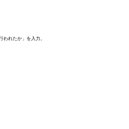
。
を行われたか」を入力。