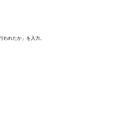
。
を行われたか」を入力。