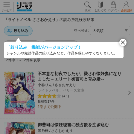
サービス
検索
はじめて
ログイン
会員登録
「ライトノベル ささおかえり」
の読み放題検索結果
並べ替え:
絞り込み
ライトノベル
ささおかえり
「絞り込み」機能がバージョンアップ！
ジャンルや完結作品の絞り込みなど、作品を探しやすくなりました。
12件中 1～12件を表示
不本意な初夜でしたが、愛され懐妊妻になり
ました～エリート御曹司と育み婚～
小春りん / ささおかえり
ライトノベル、ベリーズ文庫
(4.1)
投稿数17件
1巻まで公開中
御曹司は懐妊秘書に独占欲を注ぎ込む
黒乃梓 / ささおかえり