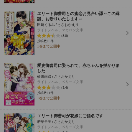
エリート御曹司との蜜恋お見合い譚～この縁
談、お断りいたします～
田崎くるみ / ささおかえり
ライトノベル、マカロン文庫
(3.8)
投稿数15件
1巻まで公開中
愛妻御曹司に娶られて、赤ちゃんを授かりま
した
砂川雨路 / ささおかえり
ライトノベル、ベリーズ文庫
(3.4)
投稿数11件
1巻まで公開中
エリート御曹司が花嫁にご指名です
若菜モモ / ささおかえり
ライトノベル、ベリーズ文庫