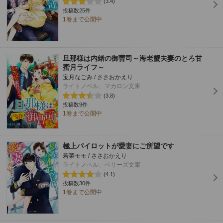
(3.4)
投稿数25件
1巻まで公開中
旦那様は内緒の御曹司～海老蟹夫妻のとろ甘
蜜月ライフ～
宝月なごみ / ささおかえり
ライトノベル、マカロン文庫
(3.8)
投稿数9件
1巻まで公開中
極上パイロットが愛妻にご所望です
若菜モモ / ささおかえり
ライトノベル、ベリーズ文庫
(4.1)
投稿数30件
1巻まで公開中