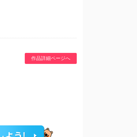
作品詳細ページへ