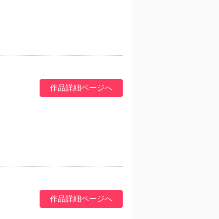
作品詳細ページへ
作品詳細ページへ