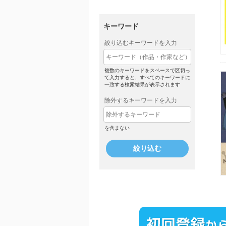
キーワード
絞り込むキーワードを入力
複数のキーワードをスペースで区切っ
て入力すると、すべてのキーワードに
一致する検索結果が表示されます
除外するキーワードを入力
を含まない
絞り込む