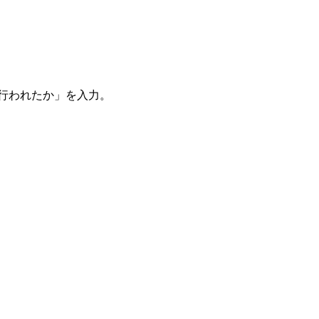
。
を行われたか」を入力。