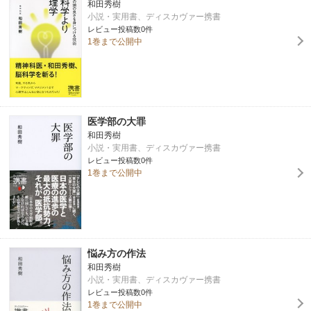
和田秀樹
小説・実用書、ディスカヴァー携書
レビュー投稿数0件
1巻まで公開中
医学部の大罪
和田秀樹
小説・実用書、ディスカヴァー携書
レビュー投稿数0件
1巻まで公開中
悩み方の作法
和田秀樹
小説・実用書、ディスカヴァー携書
レビュー投稿数0件
1巻まで公開中