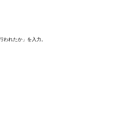
。
を行われたか」を入力。