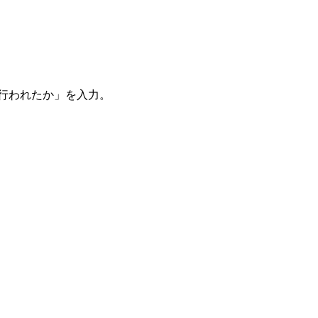
。
を行われたか」を入力。