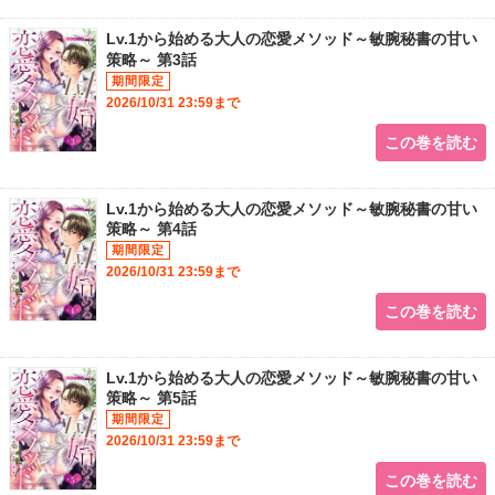
Lv.1から始める大人の恋愛メソッド～敏腕秘書の甘い
策略～ 第3話
2026/10/31 23:59まで
この巻を読む
Lv.1から始める大人の恋愛メソッド～敏腕秘書の甘い
策略～ 第4話
2026/10/31 23:59まで
この巻を読む
Lv.1から始める大人の恋愛メソッド～敏腕秘書の甘い
策略～ 第5話
2026/10/31 23:59まで
この巻を読む