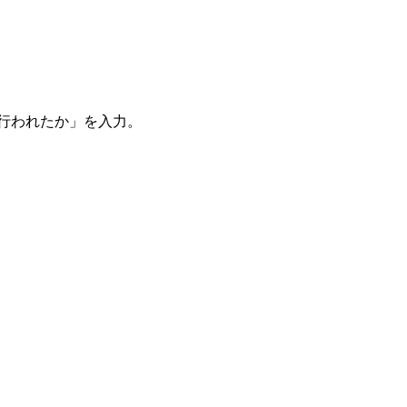
。
を行われたか」を入力。