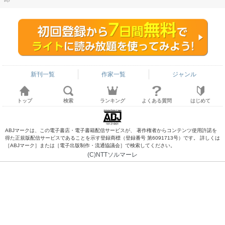
新刊一覧
作家一覧
ジャンル
トップ
検索
ランキング
よくある質問
はじめて
ABJマークは、この電子書店・電子書籍配信サービスが、 著作権者からコンテンツ使用許諾を
得た正規版配信サービスであることを示す登録商標（登録番号 第6091713号）です。 詳しくは
［ABJマーク］または［電子出版制作・流通協議会］で検索してください。
(C)NTTソルマーレ