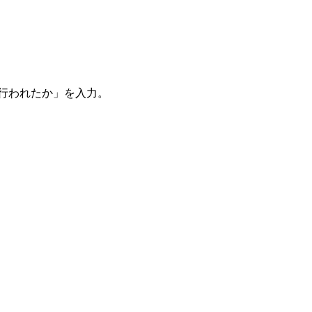
。
を行われたか」を入力。