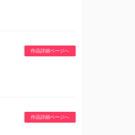
作品詳細ページへ
作品詳細ページへ