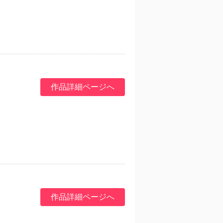
作品詳細ページへ
作品詳細ページへ