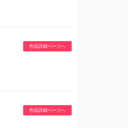
作品詳細ページへ
作品詳細ページへ