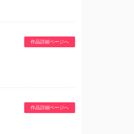
作品詳細ページへ
作品詳細ページへ