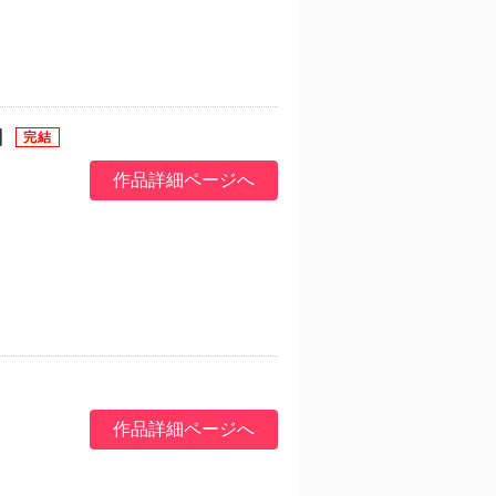
】
作品詳細ページへ
作品詳細ページへ