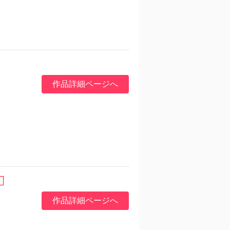
作品詳細ページへ
作品詳細ページへ