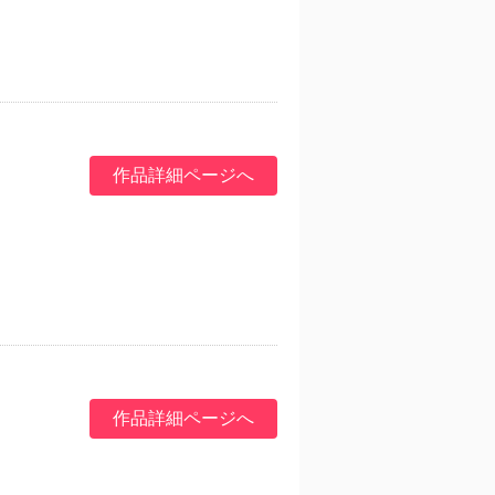
作品詳細ページへ
作品詳細ページへ