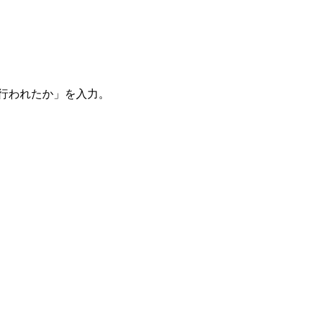
。
を行われたか」を入力。