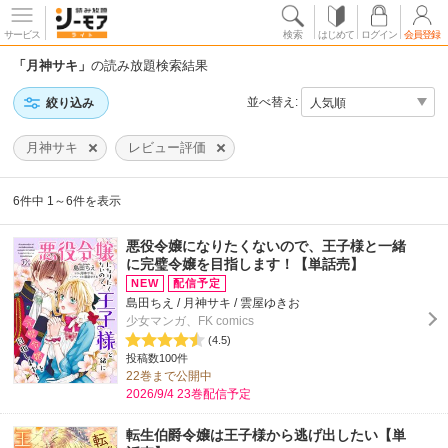
サービス
検索
はじめて
ログイン
会員登録
「月神サキ」
の読み放題検索結果
並べ替え:
絞り込み
月神サキ
レビュー評価
6件中 1～6件を表示
悪役令嬢になりたくないので、王子様と一緒
に完璧令嬢を目指します！【単話売】
島田ちえ / 月神サキ / 雲屋ゆきお
少女マンガ、FK comics
(4.5)
投稿数100件
22巻まで公開中
2026/9/4 23巻配信予定
転生伯爵令嬢は王子様から逃げ出したい【単