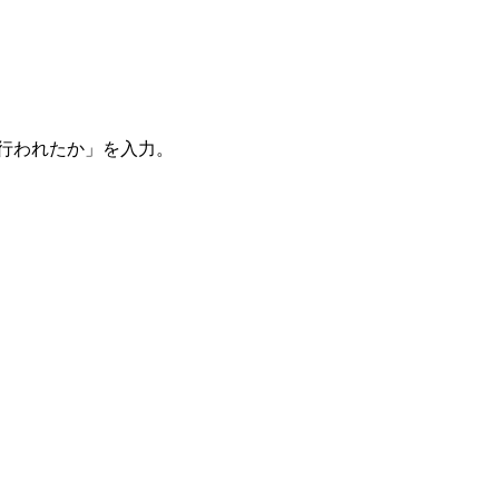
。
を行われたか」を入力。