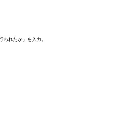
。
を行われたか」を入力。