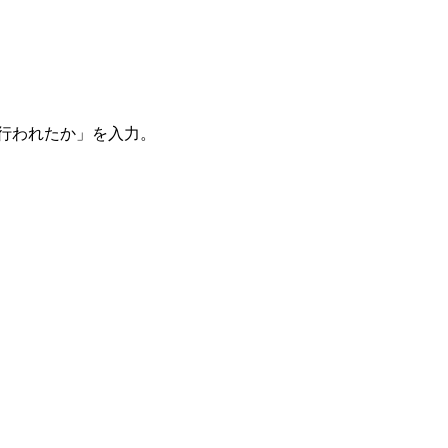
。
を行われたか」を入力。