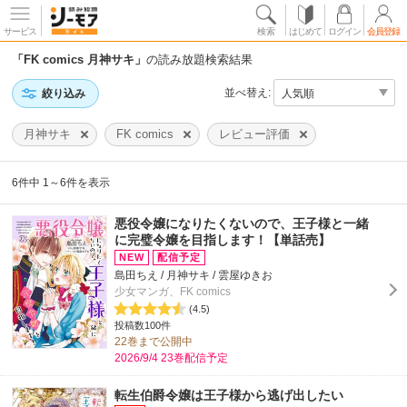
サービス
検索
はじめて
ログイン
会員登録
「FK comics 月神サキ」
の読み放題検索結果
並べ替え:
絞り込み
月神サキ
FK comics
レビュー評価
6件中 1～6件を表示
悪役令嬢になりたくないので、王子様と一緒
に完璧令嬢を目指します！【単話売】
島田ちえ / 月神サキ / 雲屋ゆきお
少女マンガ、FK comics
(4.5)
投稿数100件
22巻まで公開中
2026/9/4 23巻配信予定
転生伯爵令嬢は王子様から逃げ出したい