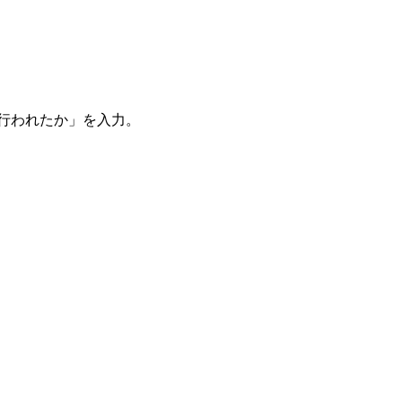
。
を行われたか」を入力。