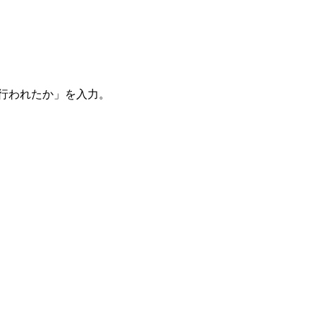
。
を行われたか」を入力。