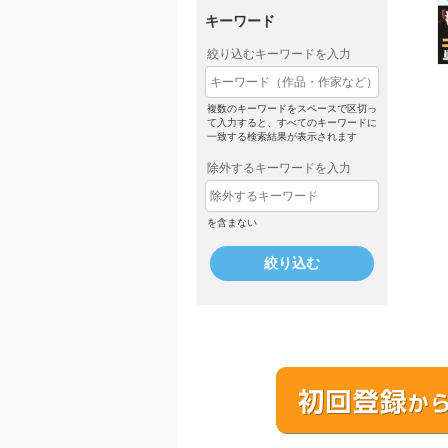
キーワード
絞り込むキーワードを入力
複数のキーワードをスペースで区切っ
て入力すると、すべてのキーワードに
一致する検索結果が表示されます
除外するキーワードを入力
を含まない
絞り込む