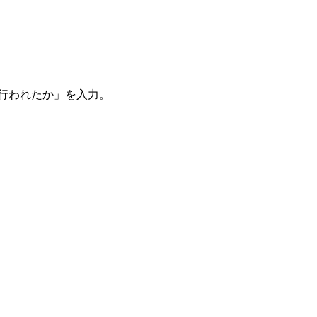
。
を行われたか」を入力。