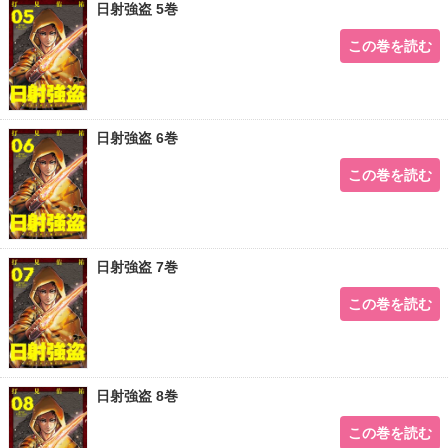
日射強盗 5巻
この巻を読む
日射強盗 6巻
この巻を読む
日射強盗 7巻
この巻を読む
日射強盗 8巻
この巻を読む