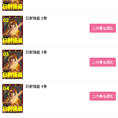
日射強盗 2巻
この巻を読む
日射強盗 3巻
この巻を読む
日射強盗 4巻
この巻を読む