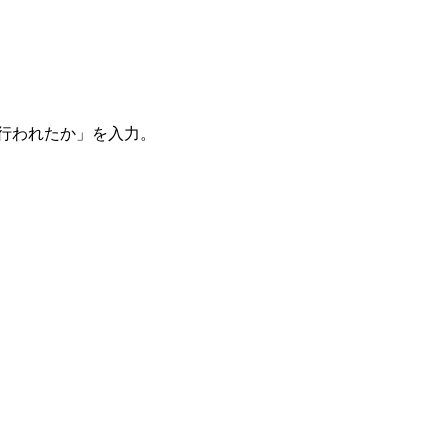
。
を行われたか」を入力。