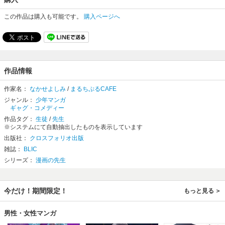
この作品は購入も可能です。
購入ページへ
作品情報
作家名：
なかせよしみ
/
まるちぷるCAFE
ジャンル：
少年マンガ
ギャグ・コメディー
作品タグ：
生徒
/
先生
※システムにて自動抽出したものを表示しています
出版社：
クロスフォリオ出版
雑誌：
BLIC
シリーズ：
漫画の先生
今だけ！期間限定！
もっと見る
男性・女性マンガ