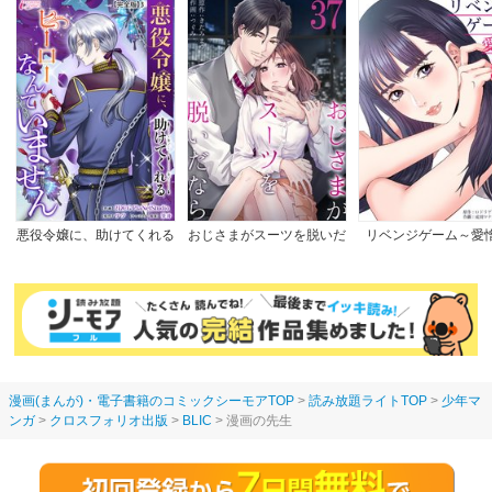
悪役令嬢に、助けてくれる
おじさまがスーツを脱いだ
リベンジゲーム～愛
ヒーローなんていません
なら
【完全版】
漫画(まんが)・電子書籍のコミックシーモアTOP
読み放題ライトTOP
少年マ
ンガ
クロスフォリオ出版
BLIC
漫画の先生