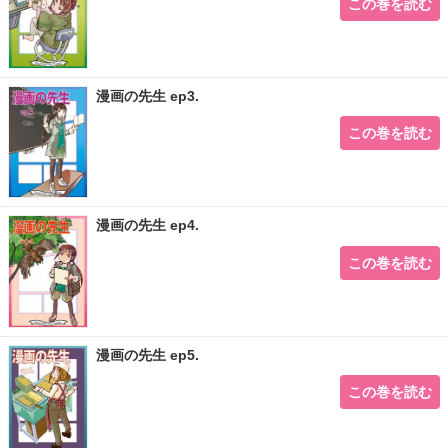
この巻を読む
漫画の先生 ep3.
この巻を読む
漫画の先生 ep4.
この巻を読む
漫画の先生 ep5.
この巻を読む