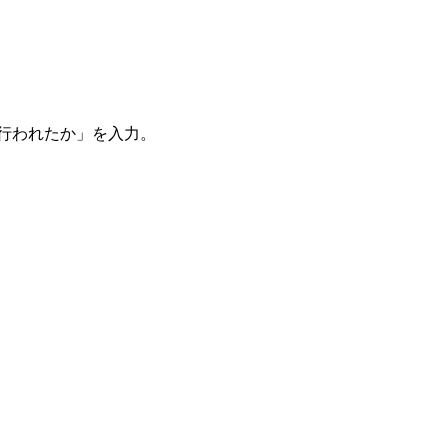
。
を行われたか」を入力。