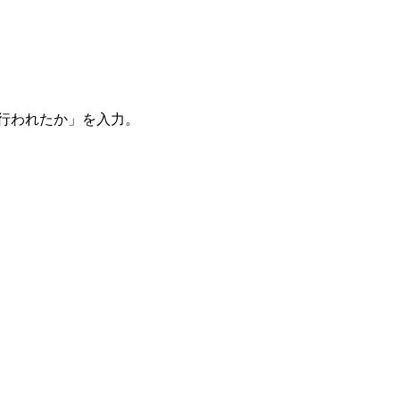
。
を行われたか」を入力。