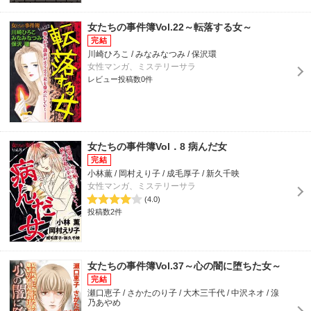
女たちの事件簿Vol.22～転落する女～
川崎ひろこ / みなみなつみ / 保沢環
女性マンガ、ミステリーサラ
レビュー投稿数0件
女たちの事件簿Vol．8 病んだ女
小林薫 / 岡村えり子 / 成毛厚子 / 新久千映
女性マンガ、ミステリーサラ
(4.0)
投稿数2件
女たちの事件簿Vol.37～心の闇に堕ちた女～
瀬口恵子 / さかたのり子 / 大木三千代 / 中沢ネオ / 湶
乃あやめ