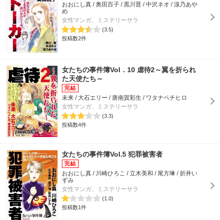
おおにし真 / 奥田百子 / 黒川晋 / 中沢ネオ / 湶乃あや
め
女性マンガ、ミステリーサラ
(3.5)
投稿数2件
女たちの事件簿Vol．10 虐待2～翼を折られ
た天使たち～
未来 / 大石エリー / 唐南賀彩生 / ワタナベチヒロ
女性マンガ、ミステリーサラ
(3.3)
投稿数4件
女たちの事件簿Vol.5 犯罪被害者
おおにし真 / 川崎ひろこ / 立木美和 / 尾方琳 / 折井い
ずみ
女性マンガ、ミステリーサラ
(1.0)
投稿数1件