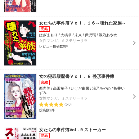
女たちの事件簿Ｖｏｌ．１６～壊れた家族～
はざまもり / 大橋卓 / 未来 / 保沢環 / 湶乃あやめ
女性マンガ、ミステリーサラ
レビュー投稿数0件
女の犯罪履歴書Ｖｏｌ．８ 整形事件簿
西尚美 / 高田祐子 / いけだ由果 / 湶乃あやめ / 折井い
ずみ
女性マンガ、ミステリーサラ
(5.0)
投稿数2件
女たちの事件簿Vol．9 ストーカー