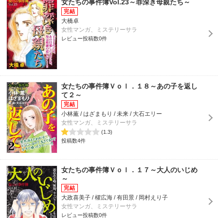
女たちの事件簿Vol.23～罪深き母親たち～
大橋卓
女性マンガ、ミステリーサラ
レビュー投稿数0件
女たちの事件簿Ｖｏｌ．１８～あの子を返し
て２～
小林薫 / はざまもり / 未来 / 大石エリー
女性マンガ、ミステリーサラ
(1.3)
投稿数4件
女たちの事件簿Ｖｏｌ．１７～大人のいじめ
～
大政喜美子 / 櫂広海 / 有田景 / 岡村えり子
女性マンガ、ミステリーサラ
レビュー投稿数0件