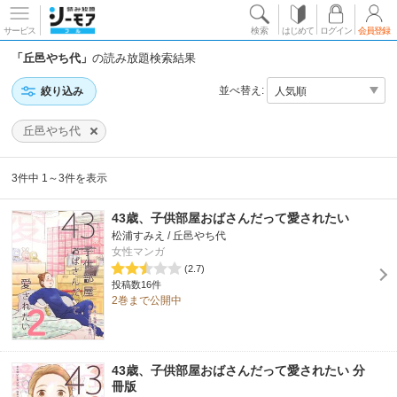
サービス
検索
はじめて
ログイン
会員登録
「丘邑やち代」
の読み放題検索結果
並べ替え:
絞り込み
丘邑やち代
3件中 1～3件を表示
43歳、子供部屋おばさんだって愛されたい
松浦すみえ / 丘邑やち代
女性マンガ
(2.7)
投稿数16件
2巻まで公開中
43歳、子供部屋おばさんだって愛されたい 分
冊版