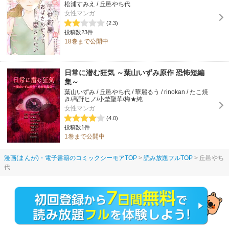
松浦すみえ / 丘邑やち代
女性マンガ
(2.3)
投稿数23件
18巻まで公開中
日常に潜む狂気 ～葉山いずみ原作 恐怖短編
集～
葉山いずみ / 丘邑やち代 / 華麗るう / rinokan / たこ焼
き/高野ヒノ/小埜聖華/梅★純
女性マンガ
(4.0)
投稿数1件
1巻まで公開中
漫画(まんが)・電子書籍のコミックシーモアTOP
読み放題フルTOP
丘邑やち
代