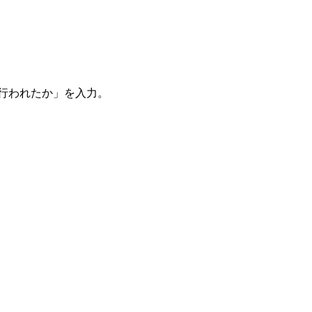
。
を行われたか」を入力。