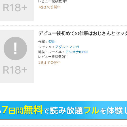
レビュー投稿数0件
1巻まで公開中
デビュー後初めての仕事はおじさんとセック
作家：
梨比
ジャンル：
アダルトマンガ
雑誌・レーベル：
アシオナcomic
レビュー投稿数0件
1巻まで公開中