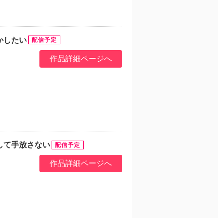
かしたい
作品詳細ページへ
して手放さない
作品詳細ページへ