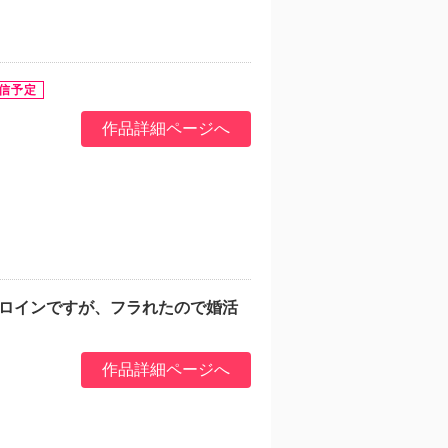
作品詳細ページへ
ヒロインですが、フラれたので婚活
作品詳細ページへ