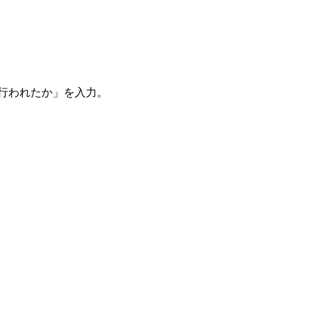
。
を行われたか」を入力。