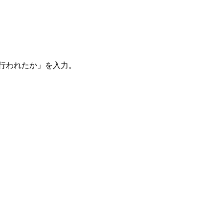
。
を行われたか」を入力。