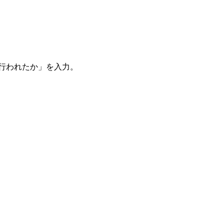
。
を行われたか」を入力。